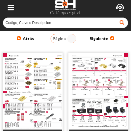
Catálogo digital
Atrás
Página
Siguiente