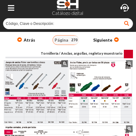
Catálogo digital
Atrás
Página
Siguiente
Tornillería / Anclas, argollas, regleta y muestrario