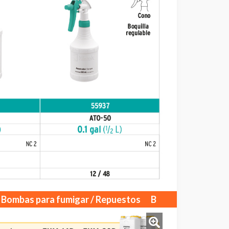
Bombas para fumigar / Repuestos
B