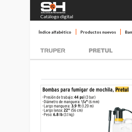
Catálogo digital
Índice alfabético
Productos nuevos
Ban