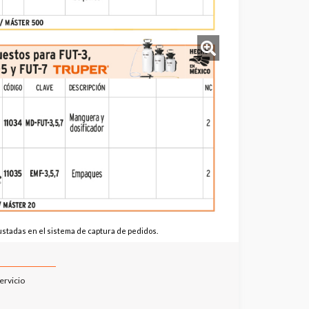
stadas en el sistema de captura de pedidos.
ervicio