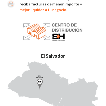
reciba facturas de menor importe =
mejor liquidez a tu negocio.
El Salvador