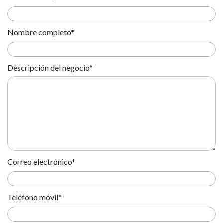
Nombre completo*
Descripción del negocio*
Correo electrónico*
Teléfono móvil*