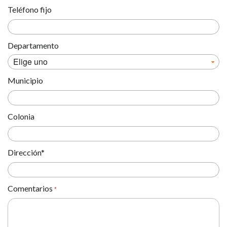
Teléfono fijo
Departamento
Municipio
Colonia
Dirección*
Comentarios