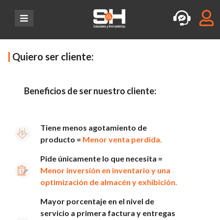
Quiero ser cliente:
Beneficios de ser nuestro cliente:
Tiene menos agotamiento de
producto =
Menor venta perdida.
Pide únicamente lo que necesita =
Menor inversión en inventario y una
optimización de almacén y exhibición.
Mayor porcentaje en el nivel de
servicio a primera factura y entregas