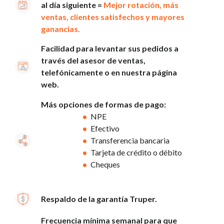
al día siguiente =
Mejor rotación, más
ventas, clientes satisfechos y mayores
ganancias.
Facilidad para levantar sus pedidos a
través del asesor de ventas,
telefónicamente o en nuestra página
web.
Más opciones de formas de pago:
NPE
Efectivo
Transferencia bancaria
Tarjeta de crédito o débito
Cheques
Respaldo de la garantía Truper.
Frecuencia mínima semanal para que