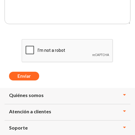
Enviar
Quiénes somos
Atención a clientes
Soporte